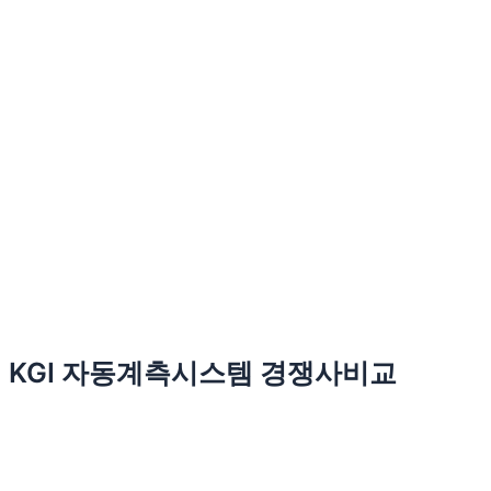
KGI 자동계측시스템 경쟁사비교