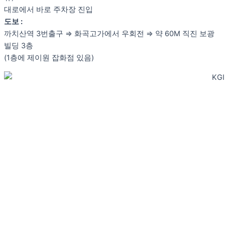
대로에서 바로 주차장 진입
도보 :
까치산역 3번출구 ⇒ 화곡고가에서 우회전 ⇒ 약 60M 직진 보광
빌딩 3층
(1층에 제이원 잡화점 있음)