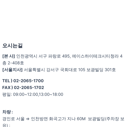
오시는길
[본 사]
인천광역시 서구 파랑로 495, 에이스하이테크시티청라 4
층 2-408호
[서울지사]
서울특별시 강서구 국회대로 105 보광빌딩 301호
TEL ) 02-2065-1700
FAX ) 02-2065-1702
평일: 09:00~12:00,13:00~18:00
차량 :
경인로 서울 ⇒ 인천방면 화곡고가 지나 60M 보광빌딩(주차장 보
유) :