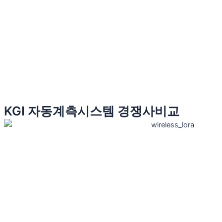
KGI 자동계측시스템 경쟁사비교