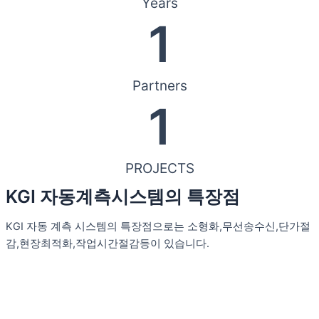
Years
1
Partners
1
PROJECTS
KGI 자동계측시스템의 특장점
KGI 자동 계측 시스템의 특장점으로는 소형화,무선송수신,단가절
감,현장최적화,작업시간절감등이 있습니다.