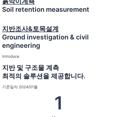
흙막이계측
Soil retention measurement
지반조사&토목설계
Ground investigation & civil
engineering
Introduce
지반 및 구조물 계측
최적의 솔루션을 제공합니다.
기준일자 2024/01월
1