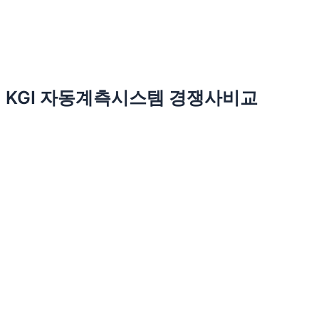
KGI 자동계측시스템 경쟁사비교